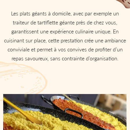
Les plats géants à domicile, avec par exemple un
traiteur de tartiflette géante près de chez vous,
garantissent une expérience culinaire unique. En
cuisinant sur place, cette prestation crée une ambiance
conviviale et permet à vos convives de profiter d’un
repas savoureux, sans contrainte d’organisation.