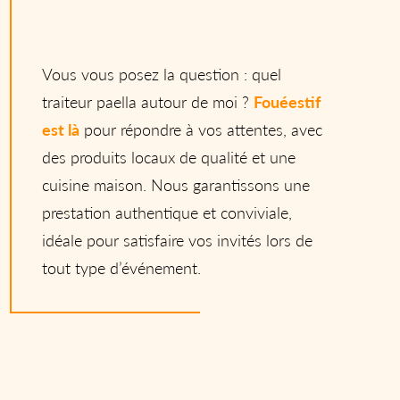
Vous vous posez la question : quel
traiteur paella autour de moi ?
Fouéestif
est là
pour répondre à vos attentes, avec
des produits locaux de qualité et une
cuisine maison. Nous garantissons une
prestation authentique et conviviale,
idéale pour satisfaire vos invités lors de
tout type d’événement.