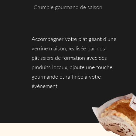
Crumble gourmand de saison
Accompagner votre plat géant d’une
verrine maison, réalisée par nos
pâtissiers de formation avec des
produits locaux, ajoute une touche
gourmande et raffinée à votre
événement.