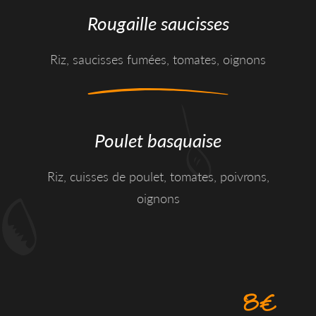
Rougaille saucisses
Riz, saucisses fumées, tomates, oignons
Poulet basquaise
Riz, cuisses de poulet, tomates, poivrons,
oignons
8€