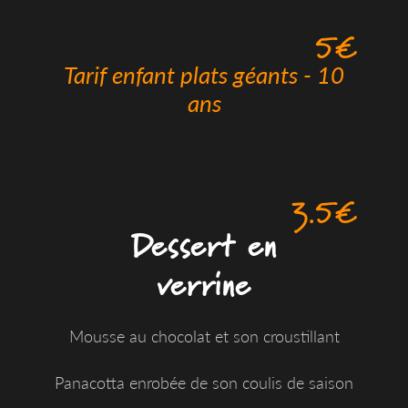
5€
Tarif enfant plats géants - 10
ans
3.5€
Dessert en
verrine
Mousse au chocolat et son croustillant
Panacotta enrobée de son coulis de saison