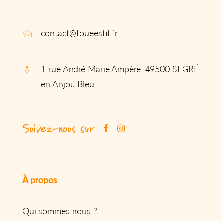
contact@foueestif.fr
1 rue André Marie Ampère, 49500 SEGRÉ
en Anjou Bleu
Suivez-nous sur
À propos
Qui sommes nous ?