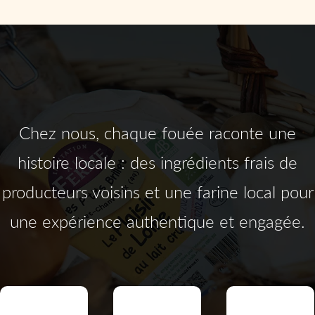
Chez nous, chaque fouée raconte une
histoire locale : des ingrédients frais de
producteurs voisins et une farine local pour
une expérience authentique et engagée.