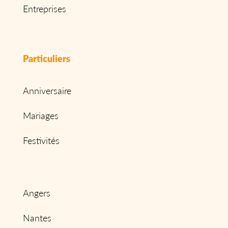
Entreprises
Particuliers
Anniversaire
Mariages
Festivités
Angers
Nantes