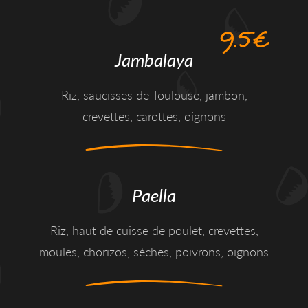
9.5€
Jambalaya
Riz, saucisses de Toulouse, jambon,
crevettes, carottes, oignons
Paella
Riz, haut de cuisse de poulet, crevettes,
moules, chorizos, sèches, poivrons, oignons