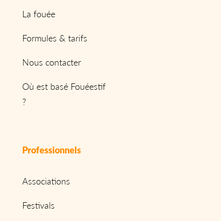
La fouée
Formules & tarifs
Nous contacter
Où est basé Fouéestif
?
Professionnels
Associations
Festivals