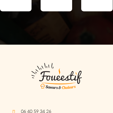
06 40 59 34 26