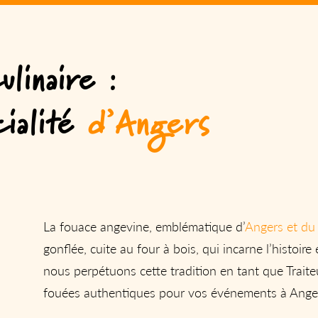
ulinaire :
ialité
d’Angers
La fouace angevine, emblématique d’
Angers et du
gonflée, cuite au four à bois, qui incarne l’histoire 
nous perpétuons cette tradition en tant que Trait
fouées authentiques pour vos événements à Anger