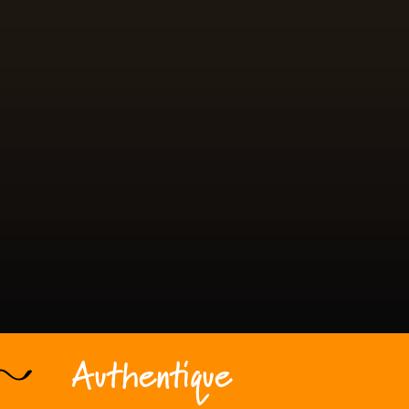
Authentique