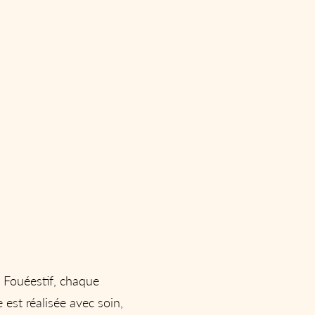
 Fouéestif, chaque
 est réalisée avec soin,